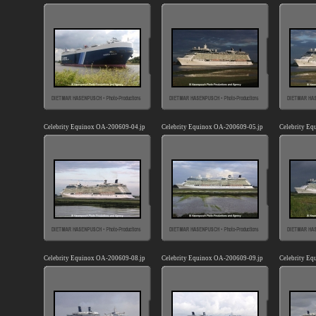
Celebrity Equinox OA-200609-04.jpg
Celebrity Equinox OA-200609-05.jpg
Celebrity E
Celebrity Equinox OA-200609-08.jpg
Celebrity Equinox OA-200609-09.jpg
Celebrity E