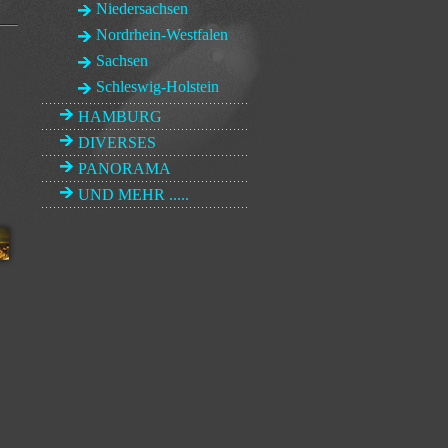
Niedersachsen
Nordrhein-Westfalen
Sachsen
Schleswig-Holstein
HAMBURG
DIVERSES
PANORAMA
UND MEHR .....