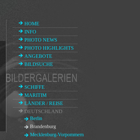
HOME
INFO
PHOTO NEWS
PHOTO HIGHLIGHTS
ANGEBOTE
BILDSUCHE
SCHIFFE
MARITIM
LÄNDER / REISE
DEUTSCHLAND
Berlin
Brandenburg
Mecklenburg-Vorpommern