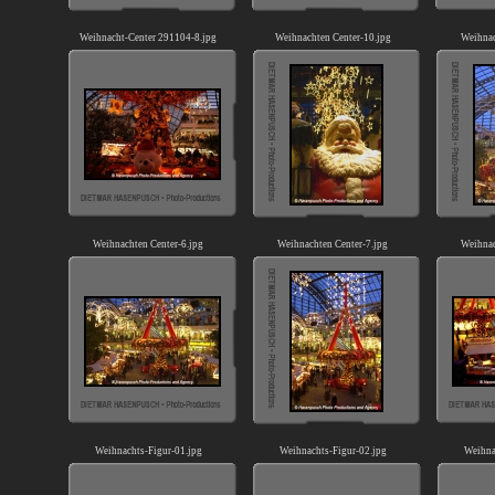
Weihnacht-Center 291104-8.jpg
Weihnachten Center-10.jpg
Weihnac
Weihnachten Center-6.jpg
Weihnachten Center-7.jpg
Weihnac
Weihnachts-Figur-01.jpg
Weihnachts-Figur-02.jpg
Weihna