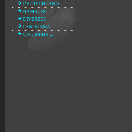
DEUTSCHLAND
HAMBURG
DIVERSES
PANORAMA
UND MEHR .....