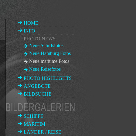
HOME
INFO
PHOTO NEWS
Neue Schiffsfotos
Neue Hamburg Fotos
Neue maritime Fotos
Neue Reisefotos
PHOTO HIGHLIGHTS
ANGEBOTE
BILDSUCHE
SCHIFFE
MARITIM
LÄNDER / REISE