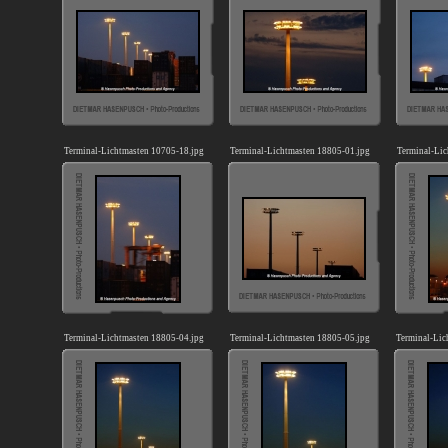
Terminal-Lichtmasten 10705-18.jpg
Terminal-Lichtmasten 18805-01.jpg
Terminal-Lic
Terminal-Lichtmasten 18805-04.jpg
Terminal-Lichtmasten 18805-05.jpg
Terminal-Lic