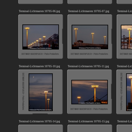
Terminal-Lichtmasten 10705-06.jpg
Terminal-Lichtmasten 10705-07.jpg
Terminal-Li
Terminal-Lichtmasten 10705-10.jpg
Terminal-Lichtmasten 10705-11.jpg
Terminal-Lic
Terminal-Lichtmasten 10705-14.jpg
Terminal-Lichtmasten 10705-15.jpg
Terminal-Li