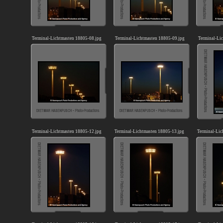
Terminal-Lichtmasten 18805-08.jpg
Terminal-Lichtmasten 18805-09.jpg
Terminal-Li
Terminal-Lichtmasten 18805-12.jpg
Terminal-Lichtmasten 18805-13.jpg
Terminal-Lic