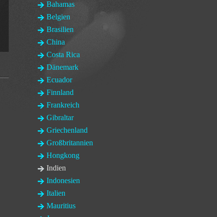
Bahamas
Belgien
Brasilien
China
Costa Rica
Dänemark
Ecuador
Finnland
Frankreich
Gibraltar
Griechenland
Großbritannien
Hongkong
Indien
Indonesien
Italien
Mauritius