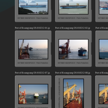
Port of Kwangyang OS-010212-01.jpg
Port of Kwangyang OS-010212-02.jpg
Port of Kwa
Port of Kwangyang OS-010212-07.jpg
Port of Kwangyang OS-010212-08.jpg
Port of Kwan