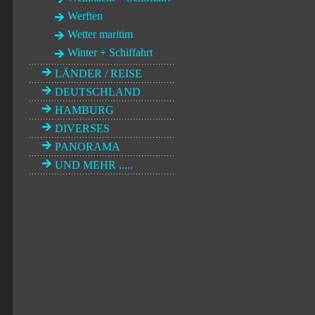
Werften
Wetter maritim
Winter + Schiffahrt
LÄNDER / REISE
DEUTSCHLAND
HAMBURG
DIVERSES
PANORAMA
UND MEHR .....