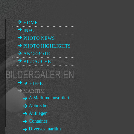
HOME
INFO
PHOTO NEWS
PHOTO HIGHLIGHTS
ANGEBOTE
BILDSUCHE
SCHIFFE
MARITIM
A Maritime unsortiert
Abbrecher
Auflieger
Container
Diverses maritim