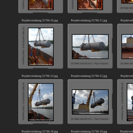
Projektverladung 31706-10.jpg
Projektverladung 31706-11.jpg
Projektve
Projektverladung 31706-14.jpg
Projektverladung 31706-15.jpg
Projektve
Projektverladung 31706-18.jpg
Projektverladung 31706-19.jpg
Projektver