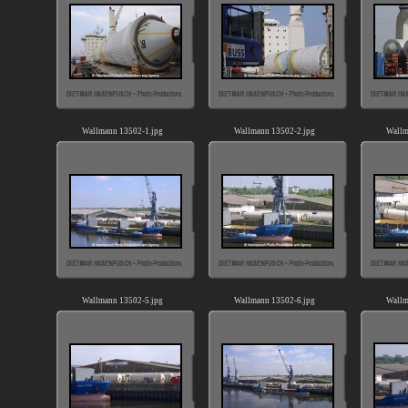
Wallmann 13502-1.jpg
Wallmann 13502-2.jpg
Wallm
Wallmann 13502-5.jpg
Wallmann 13502-6.jpg
Wallm